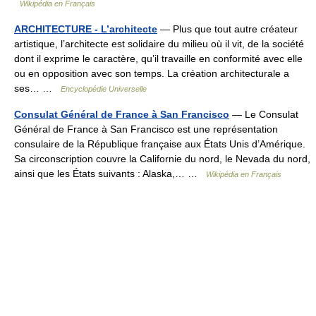
Wikipédia en Français
ARCHITECTURE - L’architecte
— Plus que tout autre créateur
artistique, l’architecte est solidaire du milieu où il vit, de la société
dont il exprime le caractère, qu’il travaille en conformité avec elle
ou en opposition avec son temps. La création architecturale a
ses… …
Encyclopédie Universelle
Consulat Général de France à San Francisco
— Le Consulat
Général de France à San Francisco est une représentation
consulaire de la République française aux États Unis d’Amérique.
Sa circonscription couvre la Californie du nord, le Nevada du nord,
ainsi que les États suivants : Alaska,… …
Wikipédia en Français