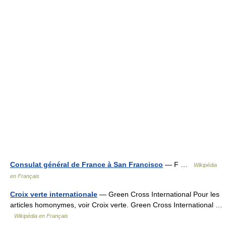
Consulat général de France à San Francisco
— F …
Wikipédia
en Français
Croix verte internationale
— Green Cross International Pour les
articles homonymes, voir Croix verte. Green Cross International …
Wikipédia en Français